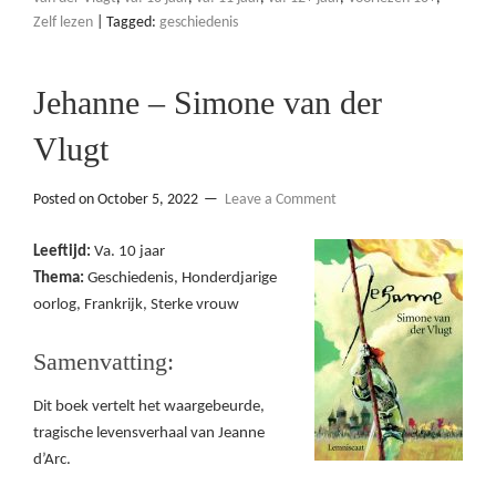
Zelf lezen
|
Tagged:
geschiedenis
Jehanne – Simone van der
Vlugt
Posted on
October 5, 2022
Leave a Comment
Leeftijd:
Va. 10 jaar
Thema:
Geschiedenis, Honderdjarige
oorlog, Frankrijk, Sterke vrouw
Samenvatting:
Dit boek vertelt het waargebeurde,
tragische levensverhaal van Jeanne
d’Arc.