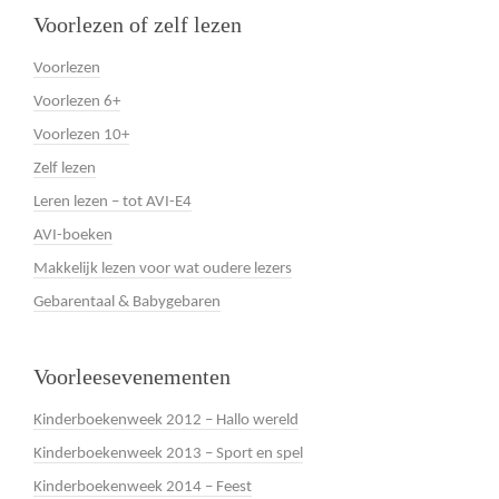
Voorlezen of zelf lezen
Voorlezen
Voorlezen 6+
Voorlezen 10+
Zelf lezen
Leren lezen – tot AVI-E4
AVI-boeken
Makkelijk lezen voor wat oudere lezers
Gebarentaal & Babygebaren
Voorleesevenementen
Kinderboekenweek 2012 – Hallo wereld
Kinderboekenweek 2013 – Sport en spel
Kinderboekenweek 2014 – Feest