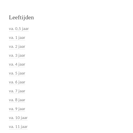
Leeftijden
va. 0,5 jaar
va. 1 jaar
va. 2 jaar
va. 3 jaar
va. 4 jaar
va. 5 jaar
va. 6 jaar
va. 7 jaar
va. 8 jaar
va. 9 jaar
va. 10 jaar
va. 11 jaar