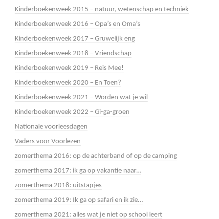
Kinderboekenweek 2015 – natuur, wetenschap en techniek
Kinderboekenweek 2016 – Opa’s en Oma’s
Kinderboekenweek 2017 – Gruwelijk eng
Kinderboekenweek 2018 – Vriendschap
Kinderboekenweek 2019 – Reis Mee!
Kinderboekenweek 2020 – En Toen?
Kinderboekenweek 2021 – Worden wat je wil
Kinderboekenweek 2022 – Gi-ga-groen
Nationale voorleesdagen
Vaders voor Voorlezen
zomerthema 2016: op de achterband of op de camping
zomerthema 2017: ik ga op vakantie naar…
zomerthema 2018: uitstapjes
zomerthema 2019: Ik ga op safari en ik zie…
zomerthema 2021: alles wat je niet op school leert