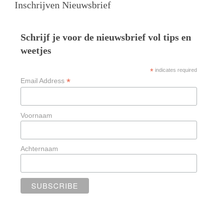
Inschrijven Nieuwsbrief
Schrijf je voor de nieuwsbrief vol tips en
weetjes
*
indicates required
*
Email Address
Voornaam
Achternaam