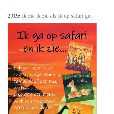
2019:
Ik zie ik zie als ik op safari ga…