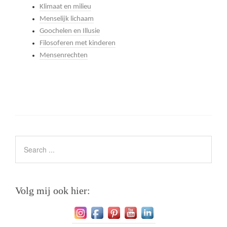
Klimaat en milieu
Menselijk lichaam
Goochelen en Illusie
Filosoferen met kinderen
Mensenrechten
Volg mij ook hier: