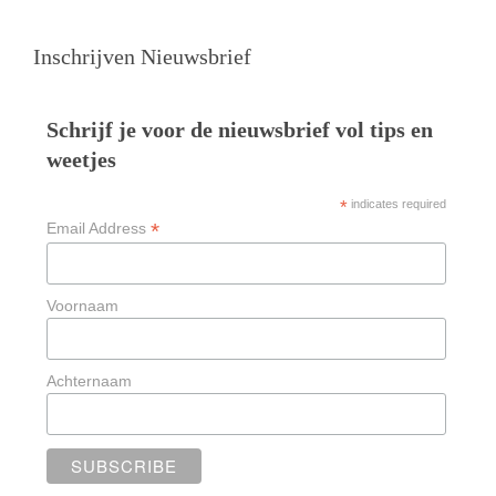
Inschrijven Nieuwsbrief
Schrijf je voor de nieuwsbrief vol tips en
weetjes
*
indicates required
*
Email Address
Voornaam
Achternaam