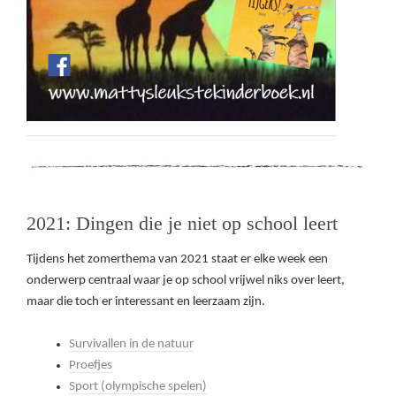
2021: Dingen die je niet op school leert
Tijdens het zomerthema van 2021 staat er elke week een
onderwerp centraal waar je op school vrijwel niks over leert,
maar die toch er interessant en leerzaam zijn.
Survivallen in de natuur
Proefjes
Sport (olympische spelen)