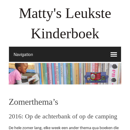
Matty's Leukste
Kinderboek
Zomerthema’s
2016: Op de achterbank of op de camping
De hele zomer lang, elke week een ander thema qua boeken die