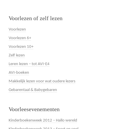
Voorlezen of zelf lezen
Voorlezen
Voorlezen 6+
Voorlezen 10+
Zelf lezen
Leren lezen – tot AVI-E4
AVI-boeken
Makkelijk lezen voor wat oudere lezers
Gebarentaal & Babygebaren
Voorleesevenementen
Kinderboekenweek 2012 – Hallo wereld