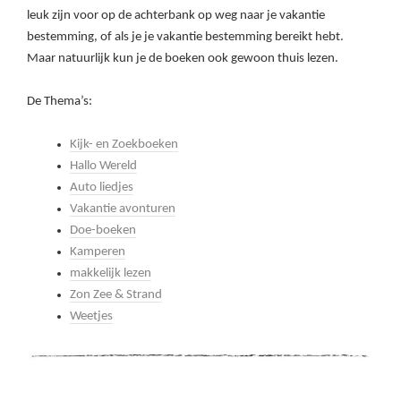
leuk zijn voor op de achterbank op weg naar je vakantie
bestemming, of als je je vakantie bestemming bereikt hebt.
Maar natuurlijk kun je de boeken ook gewoon thuis lezen.
De Thema’s:
Kijk- en Zoekboeken
Hallo Wereld
Auto liedjes
Vakantie avonturen
Doe-boeken
Kamperen
makkelijk lezen
Zon Zee & Strand
Weetjes