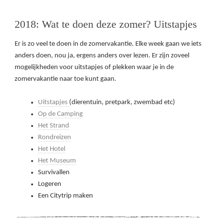
2018: Wat te doen deze zomer? Uitstapjes
Er is zo veel te doen in de zomervakantie. Elke week gaan we iets
anders doen, nou ja, ergens anders over lezen. Er zijn zoveel
mogelijkheden voor uitstapjes of plekken waar je in de
zomervakantie naar toe kunt gaan.
Uitstapjes
(dierentuin, pretpark, zwembad etc)
Op de Camping
Het Strand
Rondreizen
Het Hotel
Het Museum
Survivallen
Logeren
Een Citytrip maken