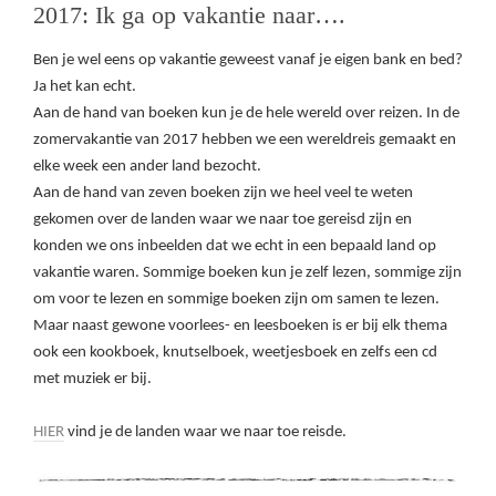
2017: Ik ga op vakantie naar….
Ben je wel eens op vakantie geweest vanaf je eigen bank en bed?
Ja het kan echt.
Aan de hand van boeken kun je de hele wereld over reizen. In de
zomervakantie van 2017 hebben we een wereldreis gemaakt en
elke week een ander land bezocht.
Aan de hand van zeven boeken zijn we heel veel te weten
gekomen over de landen waar we naar toe gereisd zijn en
konden we ons inbeelden dat we echt in een bepaald land op
vakantie waren. Sommige boeken kun je zelf lezen, sommige zijn
om voor te lezen en sommige boeken zijn om samen te lezen.
Maar naast gewone voorlees- en leesboeken is er bij elk thema
ook een kookboek, knutselboek, weetjesboek en zelfs een cd
met muziek er bij.
HIER
vind je de landen waar we naar toe reisde.