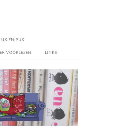
UK EN PUK
ER VOORLEZEN
LINKS