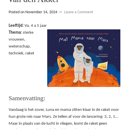
Posted on
November 14, 2024
Leave a Comment
Leeftijd:
Va. 4 a 5 jaar
Thema:
sterke
vrouwen,
wetenschap,
techniek, raket
Samenvatting:
Vandaag is het zover, Luna en mama zitten klaar in de raket voor
hun grote reis naar Mars. Ze tellen af voor de lancering: 3, 2, 1…
Maar in plaats van de lucht in vliegen, komt de raket geen