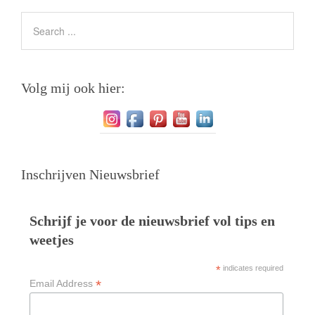
Volg mij ook hier:
Inschrijven Nieuwsbrief
Schrijf je voor de nieuwsbrief vol tips en
weetjes
*
indicates required
*
Email Address