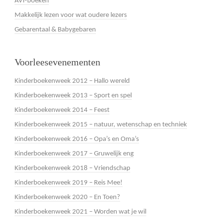
AVI-boeken
Makkelijk lezen voor wat oudere lezers
Gebarentaal & Babygebaren
Voorleesevenementen
Kinderboekenweek 2012 – Hallo wereld
Kinderboekenweek 2013 – Sport en spel
Kinderboekenweek 2014 – Feest
Kinderboekenweek 2015 – natuur, wetenschap en techniek
Kinderboekenweek 2016 – Opa’s en Oma’s
Kinderboekenweek 2017 – Gruwelijk eng
Kinderboekenweek 2018 – Vriendschap
Kinderboekenweek 2019 – Reis Mee!
Kinderboekenweek 2020 – En Toen?
Kinderboekenweek 2021 – Worden wat je wil