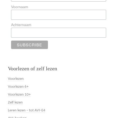
Voornaam
Achternaam
Voorlezen of zelf lezen
Voorlezen
Voorlezen 6+
Voorlezen 10+
Zelf lezen
Leren lezen – tot AVI-E4