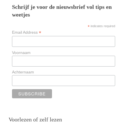
Schrijf je voor de nieuwsbrief vol tips en
weetjes
*
indicates required
*
Email Address
Voornaam
Achternaam
Voorlezen of zelf lezen