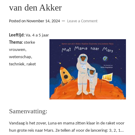
van den Akker
Posted on
November 14, 2024
Leave a Comment
Leeftijd:
Va. 4 a 5 jaar
Thema:
sterke
vrouwen,
wetenschap,
techniek, raket
Samenvatting:
Vandaag is het zover, Luna en mama zitten klaar in de raket voor
hun grote reis naar Mars. Ze tellen af voor de lancering: 3, 2, 1…