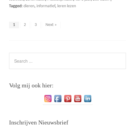
Tagged:
dieren
,
informatief
,
leren lezen
1
2
3
Next »
Volg mij ook hier:
Inschrijven Nieuwsbrief