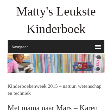
Matty's Leukste
Kinderboek
Kinderboekenweek 2015 – natuur, wetenschap
en techniek
Met mama naar Mars – Karen