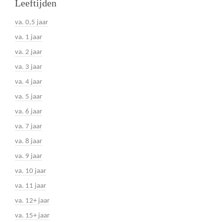
Leeftijden
va. 0,5 jaar
va. 1 jaar
va. 2 jaar
va. 3 jaar
va. 4 jaar
va. 5 jaar
va. 6 jaar
va. 7 jaar
va. 8 jaar
va. 9 jaar
va. 10 jaar
va. 11 jaar
va. 12+ jaar
va. 15+ jaar