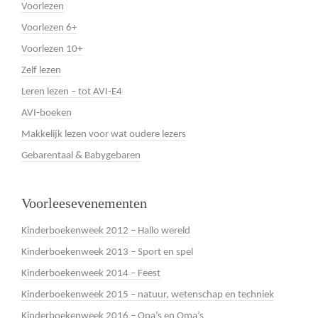
Voorlezen
Voorlezen 6+
Voorlezen 10+
Zelf lezen
Leren lezen – tot AVI-E4
AVI-boeken
Makkelijk lezen voor wat oudere lezers
Gebarentaal & Babygebaren
Voorleesevenementen
Kinderboekenweek 2012 – Hallo wereld
Kinderboekenweek 2013 – Sport en spel
Kinderboekenweek 2014 – Feest
Kinderboekenweek 2015 – natuur, wetenschap en techniek
Kinderboekenweek 2016 – Opa’s en Oma’s