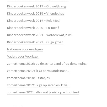
Kinderboekenweek 2017 – Gruwelijk eng
Kinderboekenweek 2018 – Vriendschap
Kinderboekenweek 2019 – Reis Mee!
Kinderboekenweek 2020 – En Toen?
Kinderboekenweek 2021 – Worden wat je wil
Kinderboekenweek 2022 – Gi-ga-groen
Nationale voorleesdagen
Vaders voor Voorlezen
zomerthema 2016: op de achterband of op de camping
zomerthema 2017: ik ga op vakantie naar…
zomerthema 2018: uitstapjes
zomerthema 2019: Ik ga op safari en ik zie…
zomerthema 2021: alles wat je niet op school leert