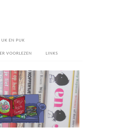
UK EN PUK
ER VOORLEZEN
LINKS