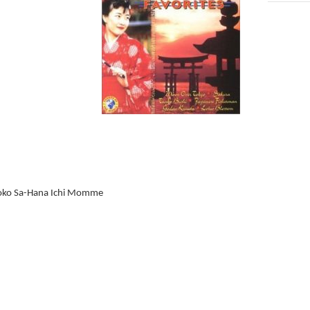
oko Sa-Hana Ichi Momme