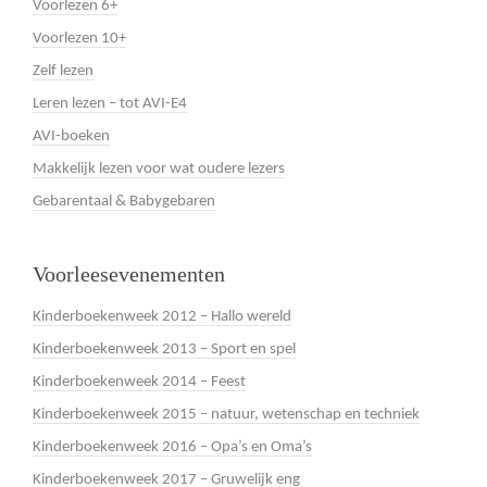
Voorlezen 6+
Voorlezen 10+
Zelf lezen
Leren lezen – tot AVI-E4
AVI-boeken
Makkelijk lezen voor wat oudere lezers
Gebarentaal & Babygebaren
Voorleesevenementen
Kinderboekenweek 2012 – Hallo wereld
Kinderboekenweek 2013 – Sport en spel
Kinderboekenweek 2014 – Feest
Kinderboekenweek 2015 – natuur, wetenschap en techniek
Kinderboekenweek 2016 – Opa’s en Oma’s
Kinderboekenweek 2017 – Gruwelijk eng