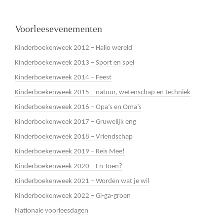
Voorleesevenementen
Kinderboekenweek 2012 – Hallo wereld
Kinderboekenweek 2013 – Sport en spel
Kinderboekenweek 2014 – Feest
Kinderboekenweek 2015 – natuur, wetenschap en techniek
Kinderboekenweek 2016 – Opa’s en Oma’s
Kinderboekenweek 2017 – Gruwelijk eng
Kinderboekenweek 2018 – Vriendschap
Kinderboekenweek 2019 – Reis Mee!
Kinderboekenweek 2020 – En Toen?
Kinderboekenweek 2021 – Worden wat je wil
Kinderboekenweek 2022 – Gi-ga-groen
Nationale voorleesdagen