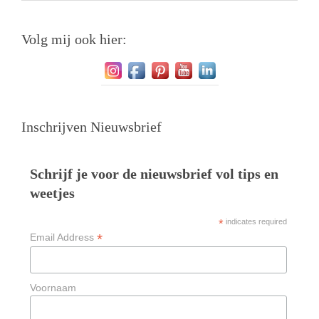
Volg mij ook hier:
Inschrijven Nieuwsbrief
Schrijf je voor de nieuwsbrief vol tips en
weetjes
*
indicates required
*
Email Address
Voornaam