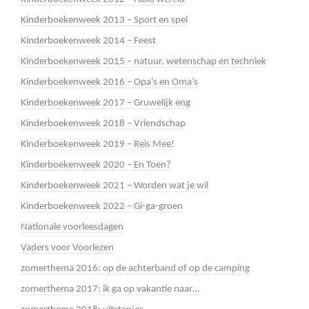
Kinderboekenweek 2013 – Sport en spel
Kinderboekenweek 2014 – Feest
Kinderboekenweek 2015 – natuur, wetenschap en techniek
Kinderboekenweek 2016 – Opa’s en Oma’s
Kinderboekenweek 2017 – Gruwelijk eng
Kinderboekenweek 2018 – Vriendschap
Kinderboekenweek 2019 – Reis Mee!
Kinderboekenweek 2020 – En Toen?
Kinderboekenweek 2021 – Worden wat je wil
Kinderboekenweek 2022 – Gi-ga-groen
Nationale voorleesdagen
Vaders voor Voorlezen
zomerthema 2016: op de achterband of op de camping
zomerthema 2017: ik ga op vakantie naar…