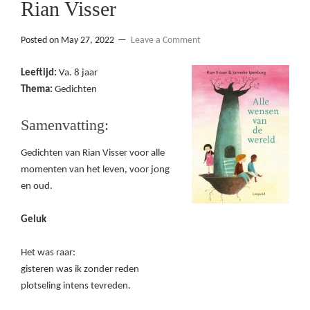
Rian Visser
Posted on
May 27, 2022
Leave a Comment
Leeftijd:
Va. 8 jaar
Thema:
Gedichten
Samenvatting:
Gedichten van Rian Visser voor alle
momenten van het leven, voor jong
en oud.
Geluk
Het was raar:
gisteren was ik zonder reden
plotseling intens tevreden.