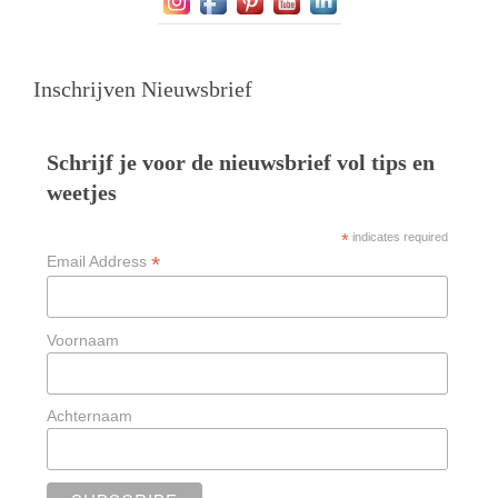
Inschrijven Nieuwsbrief
Schrijf je voor de nieuwsbrief vol tips en
weetjes
*
indicates required
*
Email Address
Voornaam
Achternaam