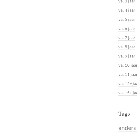
va. 3 jaar
va. 4 jaar
va. 5 jaar
va. 6 jaar
va. 7 jaar
va. 8 jaar
va. 9 jaar
va. 10 jaa
va. 11 jaa
va. 12+ ja
va. 15+ ja
Tags
anders 