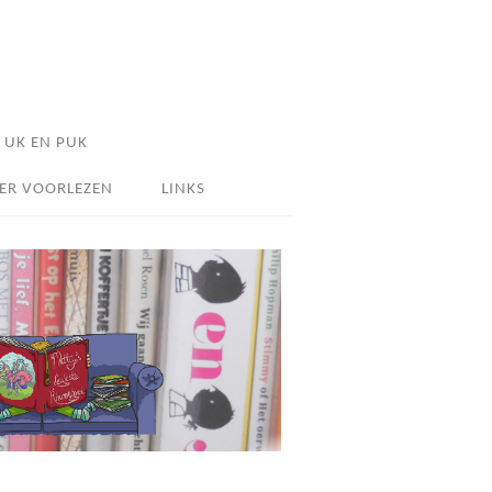
UK EN PUK
ER VOORLEZEN
LINKS