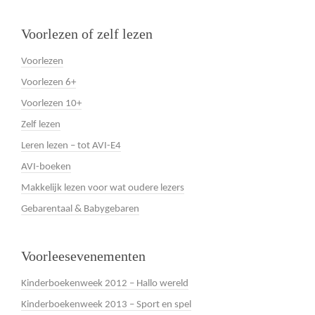
Voorlezen of zelf lezen
Voorlezen
Voorlezen 6+
Voorlezen 10+
Zelf lezen
Leren lezen – tot AVI-E4
AVI-boeken
Makkelijk lezen voor wat oudere lezers
Gebarentaal & Babygebaren
Voorleesevenementen
Kinderboekenweek 2012 – Hallo wereld
Kinderboekenweek 2013 – Sport en spel