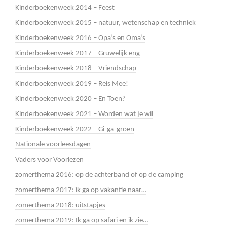
Kinderboekenweek 2014 – Feest
Kinderboekenweek 2015 – natuur, wetenschap en techniek
Kinderboekenweek 2016 – Opa’s en Oma’s
Kinderboekenweek 2017 – Gruwelijk eng
Kinderboekenweek 2018 – Vriendschap
Kinderboekenweek 2019 – Reis Mee!
Kinderboekenweek 2020 – En Toen?
Kinderboekenweek 2021 – Worden wat je wil
Kinderboekenweek 2022 – Gi-ga-groen
Nationale voorleesdagen
Vaders voor Voorlezen
zomerthema 2016: op de achterband of op de camping
zomerthema 2017: ik ga op vakantie naar…
zomerthema 2018: uitstapjes
zomerthema 2019: Ik ga op safari en ik zie…