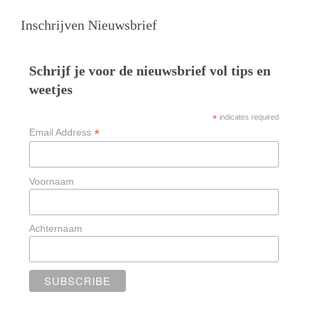
Inschrijven Nieuwsbrief
Schrijf je voor de nieuwsbrief vol tips en
weetjes
*
indicates required
*
Email Address
Voornaam
Achternaam