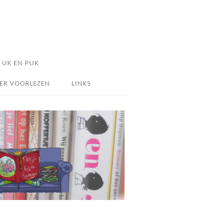
UK EN PUK
ER VOORLEZEN
LINKS