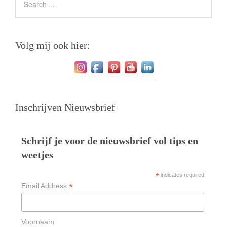
Volg mij ook hier:
Inschrijven Nieuwsbrief
Schrijf je voor de nieuwsbrief vol tips en
weetjes
*
indicates required
*
Email Address
Voornaam