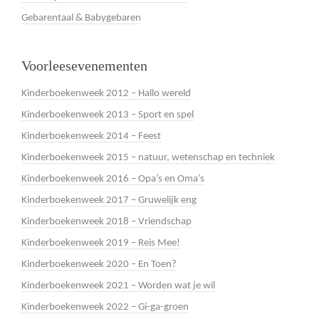
Gebarentaal & Babygebaren
Voorleesevenementen
Kinderboekenweek 2012 – Hallo wereld
Kinderboekenweek 2013 – Sport en spel
Kinderboekenweek 2014 – Feest
Kinderboekenweek 2015 – natuur, wetenschap en techniek
Kinderboekenweek 2016 – Opa’s en Oma’s
Kinderboekenweek 2017 – Gruwelijk eng
Kinderboekenweek 2018 – Vriendschap
Kinderboekenweek 2019 – Reis Mee!
Kinderboekenweek 2020 – En Toen?
Kinderboekenweek 2021 – Worden wat je wil
Kinderboekenweek 2022 – Gi-ga-groen