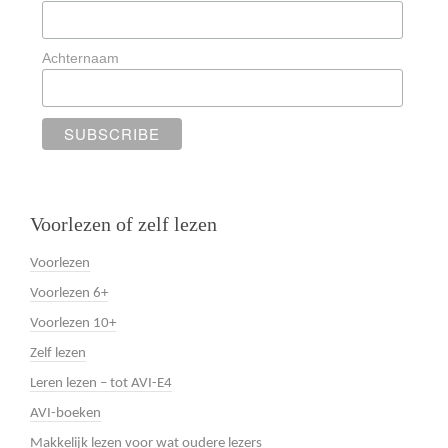
Achternaam
Voorlezen of zelf lezen
Voorlezen
Voorlezen 6+
Voorlezen 10+
Zelf lezen
Leren lezen – tot AVI-E4
AVI-boeken
Makkelijk lezen voor wat oudere lezers