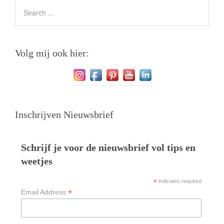
Volg mij ook hier:
Inschrijven Nieuwsbrief
Schrijf je voor de nieuwsbrief vol tips en
weetjes
*
indicates required
*
Email Address