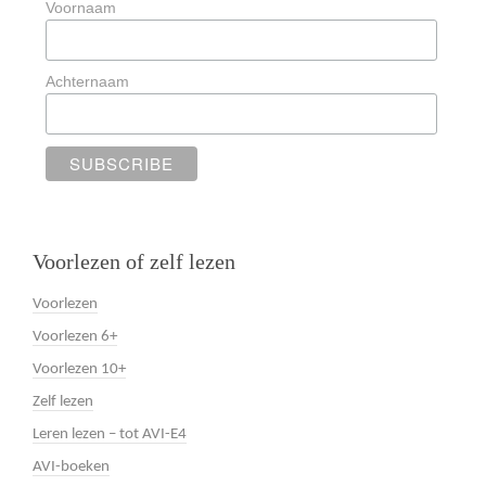
Voornaam
Achternaam
Voorlezen of zelf lezen
Voorlezen
Voorlezen 6+
Voorlezen 10+
Zelf lezen
Leren lezen – tot AVI-E4
AVI-boeken