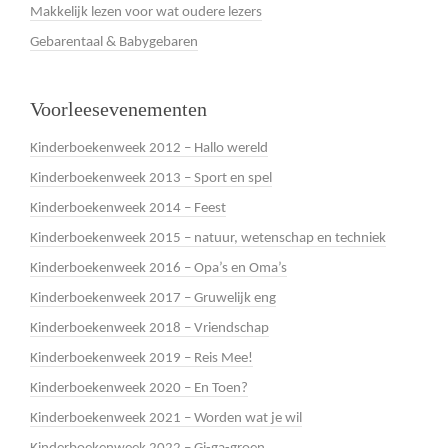
Makkelijk lezen voor wat oudere lezers
Gebarentaal & Babygebaren
Voorleesevenementen
Kinderboekenweek 2012 – Hallo wereld
Kinderboekenweek 2013 – Sport en spel
Kinderboekenweek 2014 – Feest
Kinderboekenweek 2015 – natuur, wetenschap en techniek
Kinderboekenweek 2016 – Opa’s en Oma’s
Kinderboekenweek 2017 – Gruwelijk eng
Kinderboekenweek 2018 – Vriendschap
Kinderboekenweek 2019 – Reis Mee!
Kinderboekenweek 2020 – En Toen?
Kinderboekenweek 2021 – Worden wat je wil