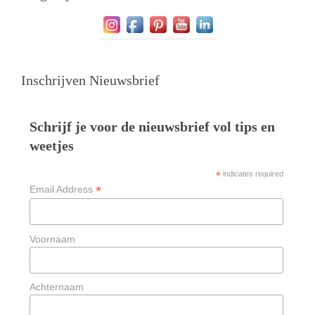
Inschrijven Nieuwsbrief
Schrijf je voor de nieuwsbrief vol tips en
weetjes
*
indicates required
*
Email Address
Voornaam
Achternaam