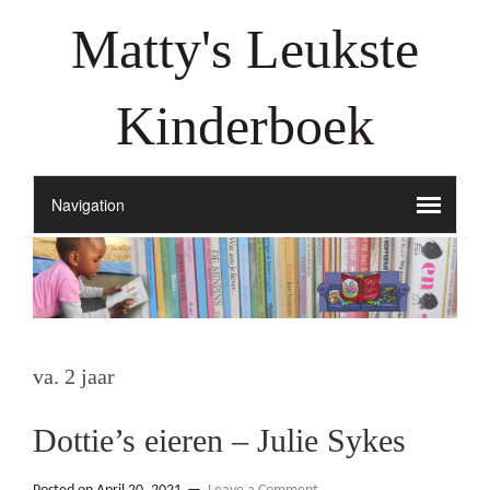
Matty's Leukste
Kinderboek
va. 2 jaar
Dottie’s eieren – Julie Sykes