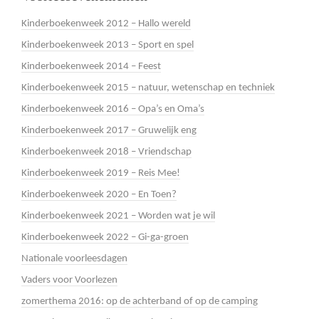
Kinderboekenweek 2012 – Hallo wereld
Kinderboekenweek 2013 – Sport en spel
Kinderboekenweek 2014 – Feest
Kinderboekenweek 2015 – natuur, wetenschap en techniek
Kinderboekenweek 2016 – Opa’s en Oma’s
Kinderboekenweek 2017 – Gruwelijk eng
Kinderboekenweek 2018 – Vriendschap
Kinderboekenweek 2019 – Reis Mee!
Kinderboekenweek 2020 – En Toen?
Kinderboekenweek 2021 – Worden wat je wil
Kinderboekenweek 2022 – Gi-ga-groen
Nationale voorleesdagen
Vaders voor Voorlezen
zomerthema 2016: op de achterband of op de camping