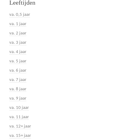
Leeftijden
va. 0,5 jaar
va. 1 jaar
va. 2 jaar
va. 3 jaar
va. 4 jaar
va. 5 jaar
va. 6 jaar
va. 7 jaar
va. 8 jaar
va. 9 jaar
va. 10 jaar
va. 11 jaar
va. 12+ jaar
va. 15+ jaar