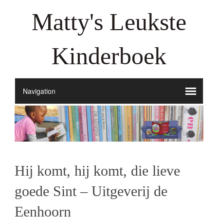
Matty's Leukste
Kinderboek
Hij komt, hij komt, die lieve
goede Sint – Uitgeverij de
Eenhoorn