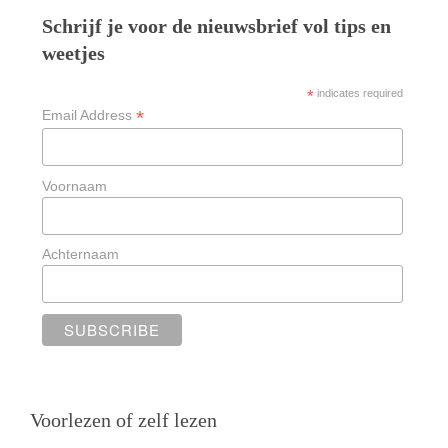
Schrijf je voor de nieuwsbrief vol tips en
weetjes
*
indicates required
*
Email Address
Voornaam
Achternaam
Voorlezen of zelf lezen