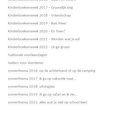
Kinderboekenweek 2017 – Gruwelijk eng
Kinderboekenweek 2018 – Vriendschap
Kinderboekenweek 2019 – Reis Mee!
Kinderboekenweek 2020 – En Toen?
Kinderboekenweek 2021 – Worden wat je wil
Kinderboekenweek 2022 – Gi-ga-groen
Nationale voorleesdagen
Vaders voor Voorlezen
zomerthema 2016: op de achterband of op de camping
zomerthema 2017: ik ga op vakantie naar…
zomerthema 2018: uitstapjes
zomerthema 2019: Ik ga op safari en ik zie…
zomerthema 2021: alles wat je niet op school leert