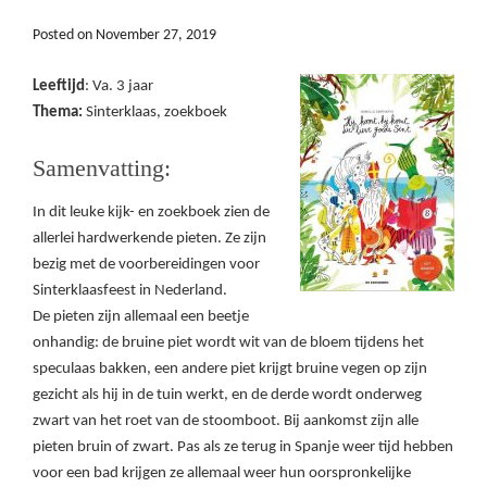
Posted on
November 27, 2019
Leeftijd
: Va. 3 jaar
Thema:
Sinterklaas, zoekboek
Samenvatting:
In dit leuke kijk- en zoekboek zien de
allerlei hardwerkende pieten. Ze zijn
bezig met de voorbereidingen voor
Sinterklaasfeest in Nederland.
De pieten zijn allemaal een beetje
onhandig: de bruine piet wordt wit van de bloem tijdens het
speculaas bakken, een andere piet krijgt bruine vegen op zijn
gezicht als hij in de tuin werkt, en de derde wordt onderweg
zwart van het roet van de stoomboot. Bij aankomst zijn alle
pieten bruin of zwart. Pas als ze terug in Spanje weer tijd hebben
voor een bad krijgen ze allemaal weer hun oorspronkelijke