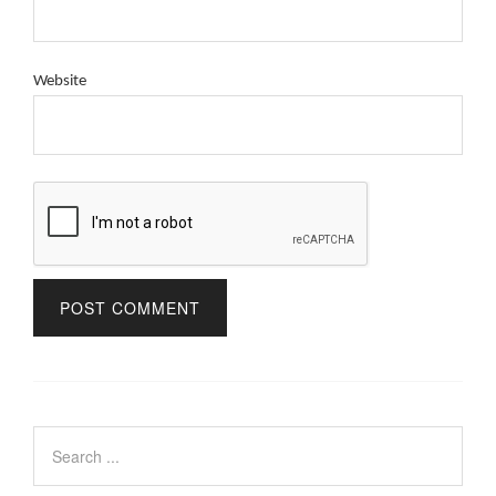
Website