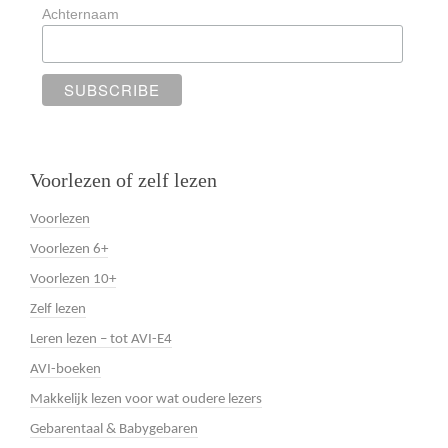
Achternaam
Voorlezen of zelf lezen
Voorlezen
Voorlezen 6+
Voorlezen 10+
Zelf lezen
Leren lezen – tot AVI-E4
AVI-boeken
Makkelijk lezen voor wat oudere lezers
Gebarentaal & Babygebaren