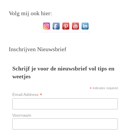
Volg mij ook hier:
Inschrijven Nieuwsbrief
Schrijf je voor de nieuwsbrief vol tips en
weetjes
*
indicates required
*
Email Address
Voornaam