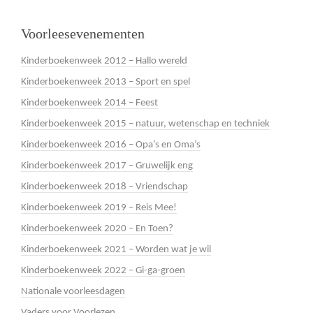
Voorleesevenementen
Kinderboekenweek 2012 – Hallo wereld
Kinderboekenweek 2013 – Sport en spel
Kinderboekenweek 2014 – Feest
Kinderboekenweek 2015 – natuur, wetenschap en techniek
Kinderboekenweek 2016 – Opa’s en Oma’s
Kinderboekenweek 2017 – Gruwelijk eng
Kinderboekenweek 2018 – Vriendschap
Kinderboekenweek 2019 – Reis Mee!
Kinderboekenweek 2020 – En Toen?
Kinderboekenweek 2021 – Worden wat je wil
Kinderboekenweek 2022 – Gi-ga-groen
Nationale voorleesdagen
Vaders voor Voorlezen