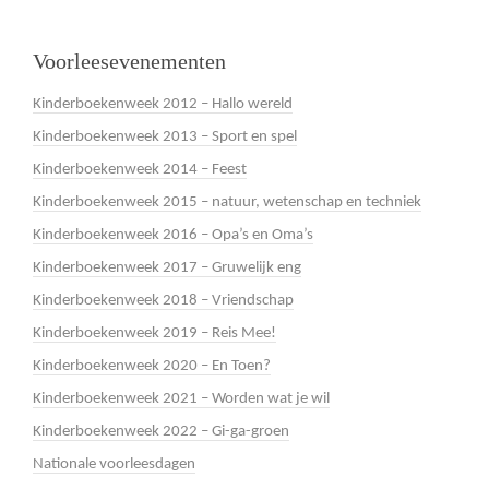
Voorleesevenementen
Kinderboekenweek 2012 – Hallo wereld
Kinderboekenweek 2013 – Sport en spel
Kinderboekenweek 2014 – Feest
Kinderboekenweek 2015 – natuur, wetenschap en techniek
Kinderboekenweek 2016 – Opa’s en Oma’s
Kinderboekenweek 2017 – Gruwelijk eng
Kinderboekenweek 2018 – Vriendschap
Kinderboekenweek 2019 – Reis Mee!
Kinderboekenweek 2020 – En Toen?
Kinderboekenweek 2021 – Worden wat je wil
Kinderboekenweek 2022 – Gi-ga-groen
Nationale voorleesdagen