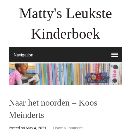
Matty's Leukste
Kinderboek
Naar het noorden – Koos
Meinderts
Posted on
May 4, 2021
Leave a Comment