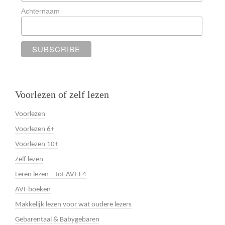
Achternaam
Voorlezen of zelf lezen
Voorlezen
Voorlezen 6+
Voorlezen 10+
Zelf lezen
Leren lezen – tot AVI-E4
AVI-boeken
Makkelijk lezen voor wat oudere lezers
Gebarentaal & Babygebaren