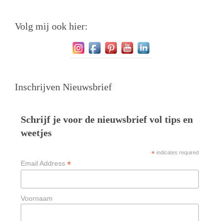
Volg mij ook hier:
Inschrijven Nieuwsbrief
Schrijf je voor de nieuwsbrief vol tips en
weetjes
*
indicates required
*
Email Address
Voornaam