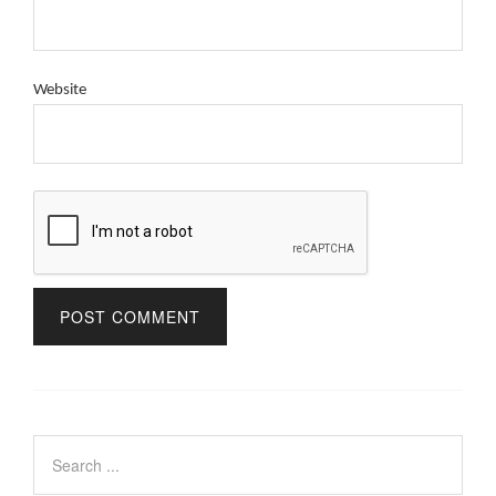
Website