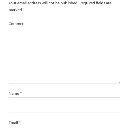
Your email address will not be published.
Required fields are
marked
*
Comment
Name
*
Email
*