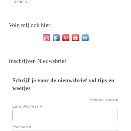
Volg mij ook hier:
Inschrijven Nieuwsbrief
Schrijf je voor de nieuwsbrief vol tips en
weetjes
*
indicates required
*
Email Address
Voornaam