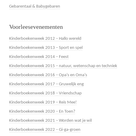
Gebarentaal & Babygebaren
Voorleesevenementen
Kinderboekenweek 2012 – Hallo wereld
Kinderboekenweek 2013 – Sport en spel
Kinderboekenweek 2014 – Feest
Kinderboekenweek 2015 – natuur, wetenschap en techniek
Kinderboekenweek 2016 – Opa’s en Oma’s
Kinderboekenweek 2017 – Gruwelijk eng
Kinderboekenweek 2018 – Vriendschap
Kinderboekenweek 2019 – Reis Mee!
Kinderboekenweek 2020 – En Toen?
Kinderboekenweek 2021 – Worden wat je wil
Kinderboekenweek 2022 – Gi-ga-groen