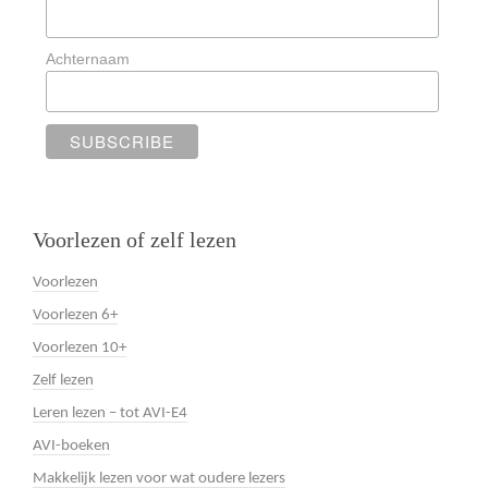
Achternaam
Voorlezen of zelf lezen
Voorlezen
Voorlezen 6+
Voorlezen 10+
Zelf lezen
Leren lezen – tot AVI-E4
AVI-boeken
Makkelijk lezen voor wat oudere lezers