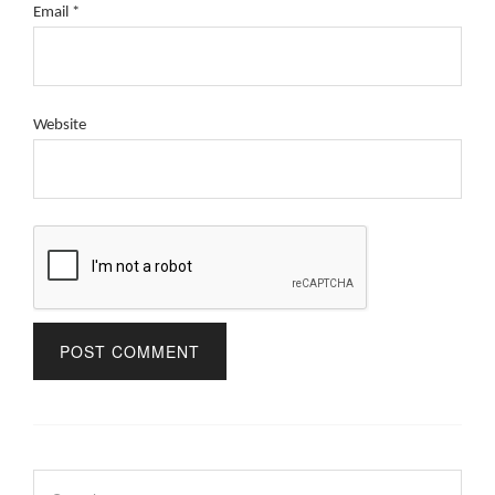
Email
*
Website