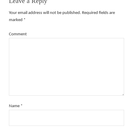
Leave a Reply
Your email address will not be published.
Required fields are
marked
*
Comment
Name
*