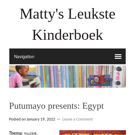
Matty's Leukste
Kinderboek
Putumayo presents: Egypt
Posted on
January 19, 2022
Leave a Comment
Thema
: muziek,