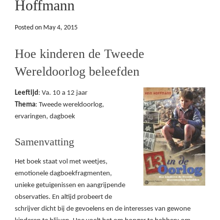
Hoffmann
Posted on
May 4, 2015
Hoe kinderen de Tweede
Wereldoorlog beleefden
Leeftijd
: Va. 10 a 12 jaar
Thema
: Tweede wereldoorlog,
ervaringen, dagboek
Samenvatting
Het boek staat vol met weetjes,
emotionele dagboekfragmenten,
unieke getuigenissen en aangrijpende
observaties. En altijd probeert de
schrijver dicht bij de gevoelens en de interesses van gewone