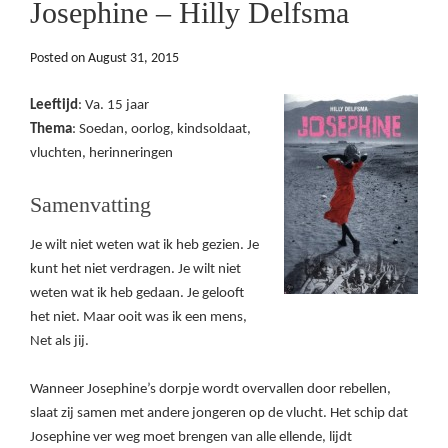
Josephine – Hilly Delfsma
Posted on
August 31, 2015
Leeftijd
: Va. 15 jaar
Thema
: Soedan, oorlog, kindsoldaat,
vluchten, herinneringen
Samenvatting
Je wilt niet weten wat ik heb gezien. Je
kunt het niet verdragen. Je wilt niet
weten wat ik heb gedaan. Je gelooft
het niet. Maar ooit was ik een mens,
Net als jij.
Wanneer Josephine’s dorpje wordt overvallen door rebellen,
slaat zij samen met andere jongeren op de vlucht. Het schip dat
Josephine ver weg moet brengen van alle ellende, lijdt