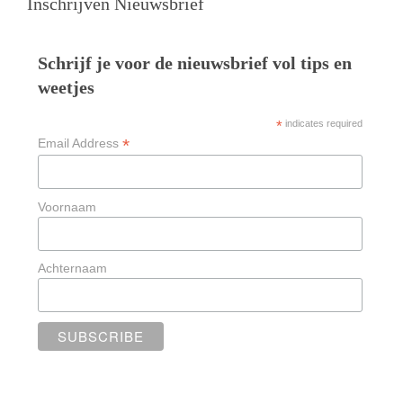
Inschrijven Nieuwsbrief
Schrijf je voor de nieuwsbrief vol tips en
weetjes
*
indicates required
*
Email Address
Voornaam
Achternaam