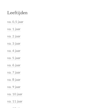
Leeftijden
va. 0,5 jaar
va. 1 jaar
va. 2 jaar
va. 3 jaar
va. 4 jaar
va. 5 jaar
va. 6 jaar
va. 7 jaar
va. 8 jaar
va. 9 jaar
va. 10 jaar
va. 11 jaar