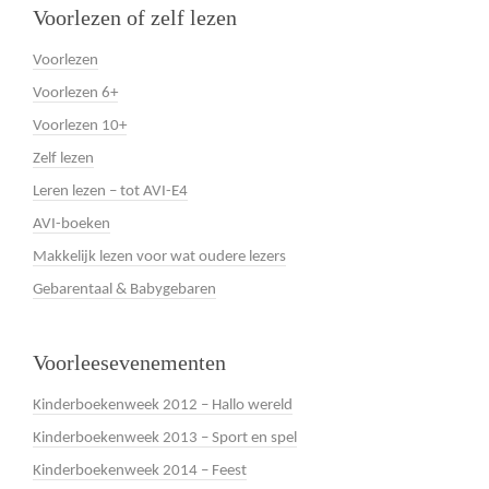
Voorlezen of zelf lezen
Voorlezen
Voorlezen 6+
Voorlezen 10+
Zelf lezen
Leren lezen – tot AVI-E4
AVI-boeken
Makkelijk lezen voor wat oudere lezers
Gebarentaal & Babygebaren
Voorleesevenementen
Kinderboekenweek 2012 – Hallo wereld
Kinderboekenweek 2013 – Sport en spel
Kinderboekenweek 2014 – Feest