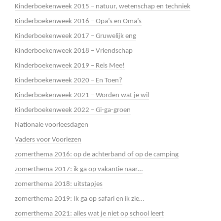
Kinderboekenweek 2015 – natuur, wetenschap en techniek
Kinderboekenweek 2016 – Opa’s en Oma’s
Kinderboekenweek 2017 – Gruwelijk eng
Kinderboekenweek 2018 – Vriendschap
Kinderboekenweek 2019 – Reis Mee!
Kinderboekenweek 2020 – En Toen?
Kinderboekenweek 2021 – Worden wat je wil
Kinderboekenweek 2022 – Gi-ga-groen
Nationale voorleesdagen
Vaders voor Voorlezen
zomerthema 2016: op de achterband of op de camping
zomerthema 2017: ik ga op vakantie naar…
zomerthema 2018: uitstapjes
zomerthema 2019: Ik ga op safari en ik zie…
zomerthema 2021: alles wat je niet op school leert